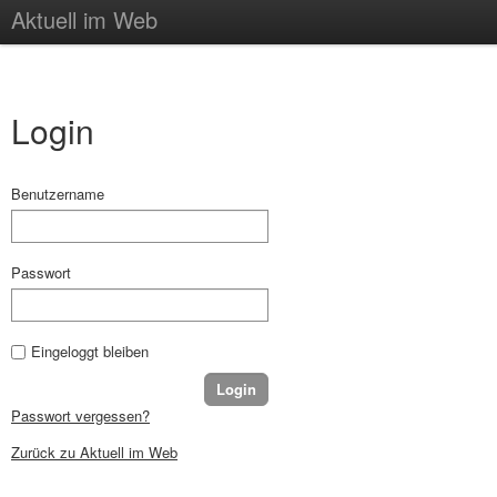
Aktuell im Web
Login
Benutzername
Passwort
Eingeloggt bleiben
Passwort vergessen?
Zurück zu Aktuell im Web