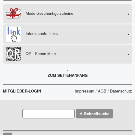
Mode Geschenkgutscheine
Interessante Links
QR - Scann Mich
ZUM SEITENANFANG
MITGLIEDER-LOGIN
Impressum / AGB / Datenschutz
Schnellsuche