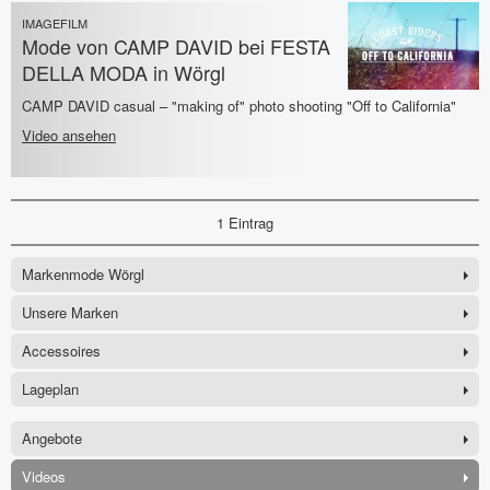
IMAGEFILM
Mode von CAMP DAVID bei FESTA
DELLA MODA in Wörgl
CAMP DAVID casual – "making of" photo shooting "Off to California"
Video ansehen
1 Eintrag
Markenmode Wörgl
Unsere Marken
Accessoires
Lageplan
Angebote
Videos